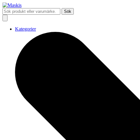
Sök
Kategorier