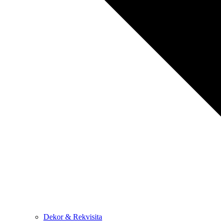
Dekor & Rekvisita