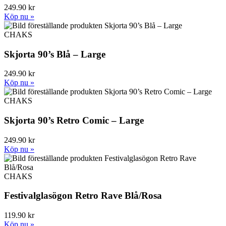
249.90 kr
Köp nu »
CHAKS
Skjorta 90’s Blå – Large
249.90 kr
Köp nu »
CHAKS
Skjorta 90’s Retro Comic – Large
249.90 kr
Köp nu »
CHAKS
Festivalglasögon Retro Rave Blå/Rosa
119.90 kr
Köp nu »