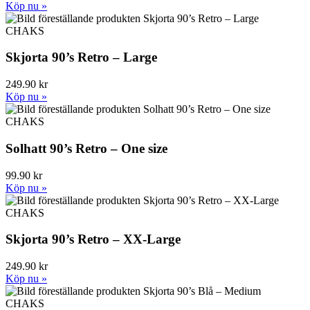
Köp nu »
CHAKS
Skjorta 90’s Retro – Large
249.90 kr
Köp nu »
CHAKS
Solhatt 90’s Retro – One size
99.90 kr
Köp nu »
CHAKS
Skjorta 90’s Retro – XX-Large
249.90 kr
Köp nu »
CHAKS