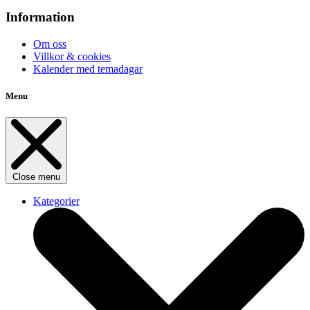
Information
Om oss
Villkor & cookies
Kalender med temadagar
Menu
Close menu
Kategorier