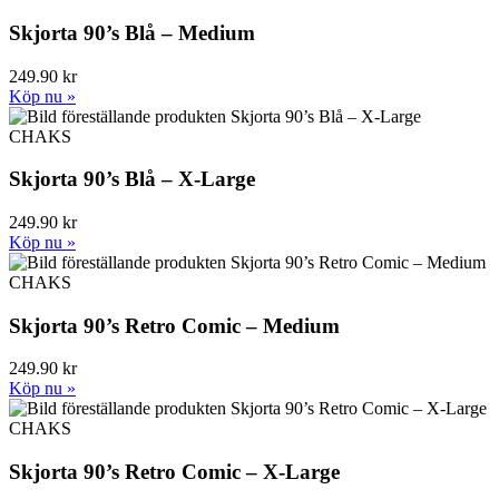
Skjorta 90’s Blå – Medium
249.90 kr
Köp nu »
CHAKS
Skjorta 90’s Blå – X-Large
249.90 kr
Köp nu »
CHAKS
Skjorta 90’s Retro Comic – Medium
249.90 kr
Köp nu »
CHAKS
Skjorta 90’s Retro Comic – X-Large