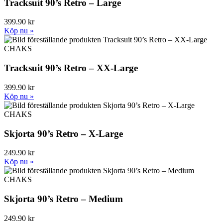
Tracksuit 90’s Retro – Large
399.90 kr
Köp nu »
CHAKS
Tracksuit 90’s Retro – XX-Large
399.90 kr
Köp nu »
CHAKS
Skjorta 90’s Retro – X-Large
249.90 kr
Köp nu »
CHAKS
Skjorta 90’s Retro – Medium
249.90 kr