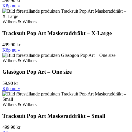
499.90 kr
Köp nu »
Wilbers & Wilbers
Tracksuit Pop Art Maskeraddräkt – X-Large
499.90 kr
Köp nu »
Wilbers & Wilbers
Glasögon Pop Art – One size
59.90 kr
Köp nu »
Wilbers & Wilbers
Tracksuit Pop Art Maskeraddräkt – Small
499.90 kr