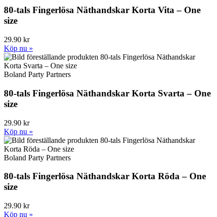
80-tals Fingerlösa Näthandskar Korta Vita – One
size
29.90 kr
Köp nu »
Boland Party Partners
80-tals Fingerlösa Näthandskar Korta Svarta – One
size
29.90 kr
Köp nu »
Boland Party Partners
80-tals Fingerlösa Näthandskar Korta Röda – One
size
29.90 kr
Köp nu »