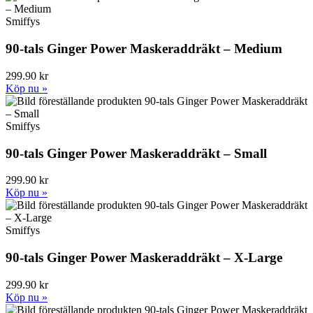
Smiffys
90-tals Ginger Power Maskeraddräkt – Medium
299.90 kr
Köp nu »
Smiffys
90-tals Ginger Power Maskeraddräkt – Small
299.90 kr
Köp nu »
Smiffys
90-tals Ginger Power Maskeraddräkt – X-Large
299.90 kr
Köp nu »