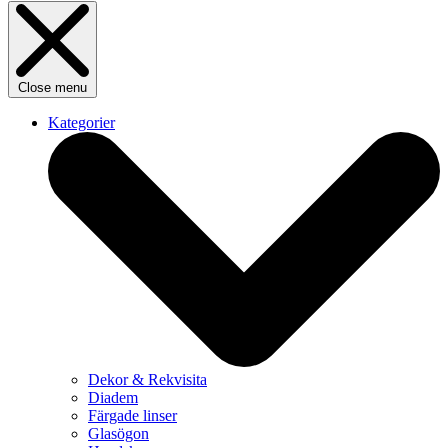
Close menu
Kategorier
Dekor & Rekvisita
Diadem
Färgade linser
Glasögon