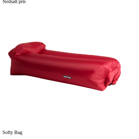
Nedsatt pris
Softy Bag