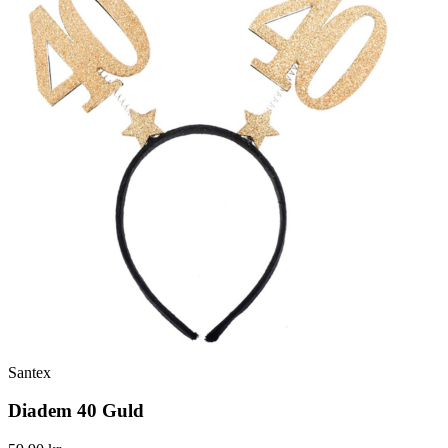
Santex
Diadem 40 Guld