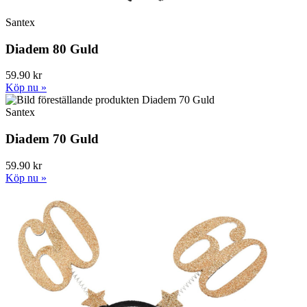
Santex
Diadem 80 Guld
59.90 kr
Köp nu »
Santex
Diadem 70 Guld
59.90 kr
Köp nu »