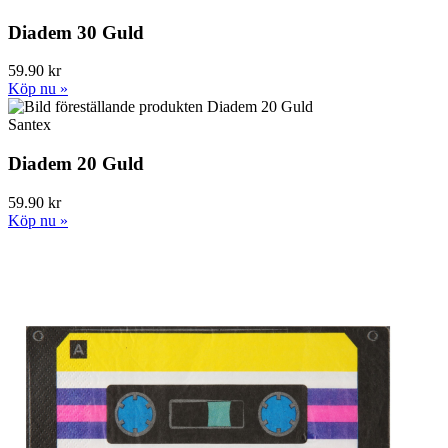
Diadem 30 Guld
59.90 kr
Köp nu »
Santex
Diadem 20 Guld
59.90 kr
Köp nu »