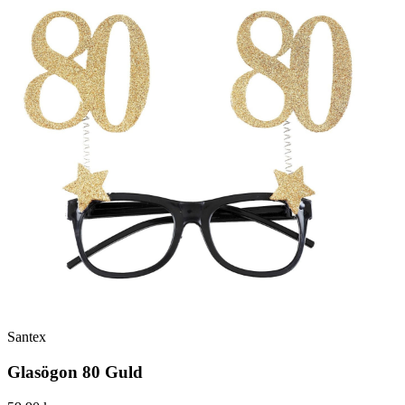
Santex
Glasögon 80 Guld