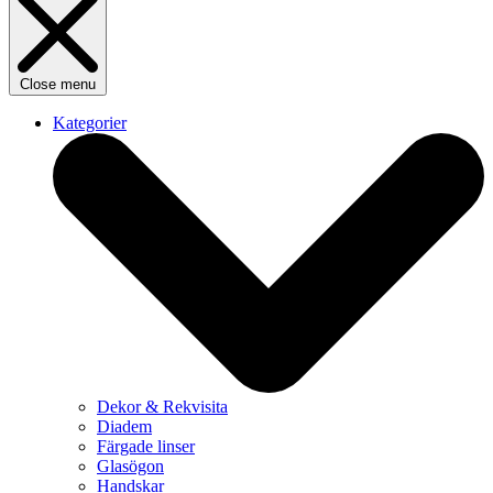
Close menu
Kategorier
Dekor & Rekvisita
Diadem
Färgade linser
Glasögon
Handskar