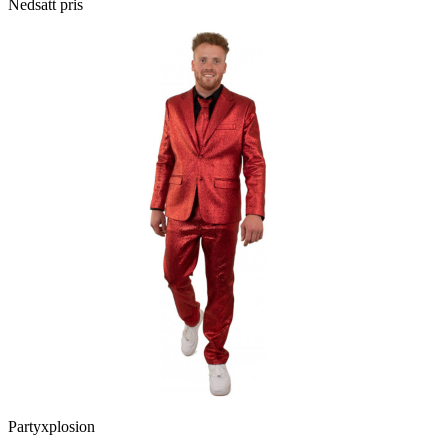
Nedsatt pris
Partyxplosion