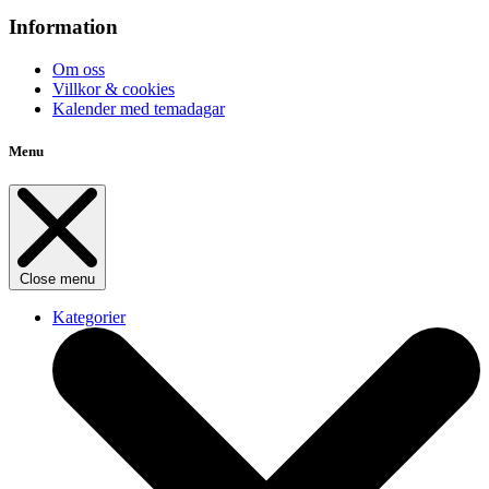
Information
Om oss
Villkor & cookies
Kalender med temadagar
Menu
Close menu
Kategorier