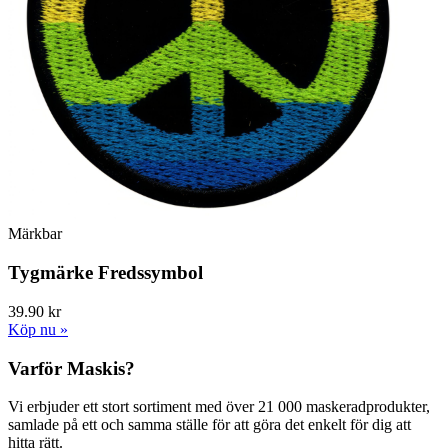
Märkbar
Tygmärke Fredssymbol
39.90 kr
Köp nu »
Varför Maskis?
Vi erbjuder ett stort sortiment med över 21 000 maskeradprodukter,
samlade på ett och samma ställe för att göra det enkelt för dig att
hitta rätt.