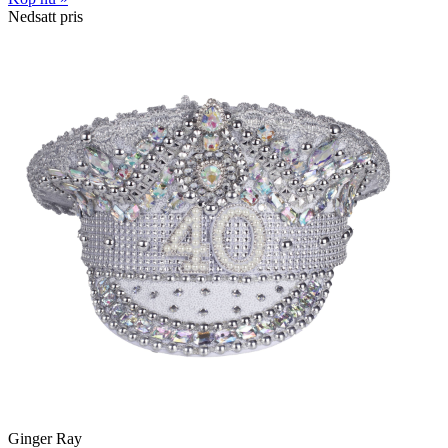
Nedsatt pris
Ginger Ray