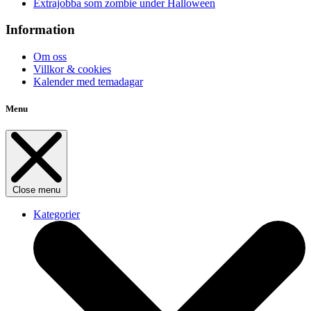
Extrajobba som zombie under Halloween
Information
Om oss
Villkor & cookies
Kalender med temadagar
Menu
Close menu
Kategorier