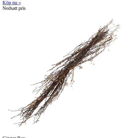
Köp nu »
Nedsatt pris