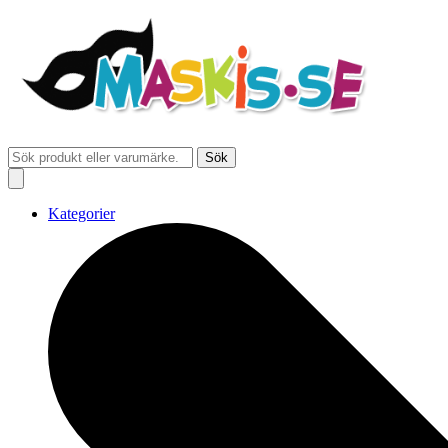
Sök
Kategorier