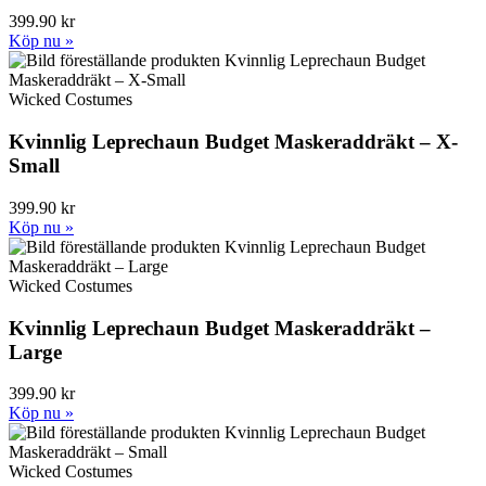
399.90 kr
Köp nu »
Wicked Costumes
Kvinnlig Leprechaun Budget Maskeraddräkt – X-
Small
399.90 kr
Köp nu »
Wicked Costumes
Kvinnlig Leprechaun Budget Maskeraddräkt –
Large
399.90 kr
Köp nu »
Wicked Costumes