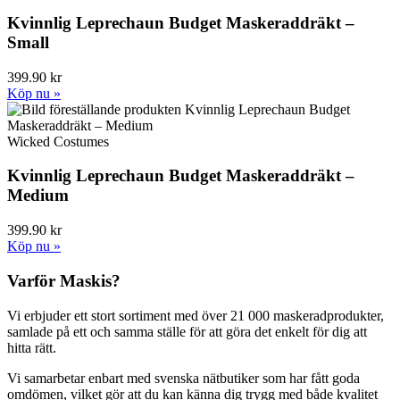
Kvinnlig Leprechaun Budget Maskeraddräkt –
Small
399.90 kr
Köp nu »
Wicked Costumes
Kvinnlig Leprechaun Budget Maskeraddräkt –
Medium
399.90 kr
Köp nu »
Varför Maskis?
Vi erbjuder ett stort sortiment med över 21 000 maskeradprodukter,
samlade på ett och samma ställe för att göra det enkelt för dig att
hitta rätt.
Vi samarbetar enbart med svenska nätbutiker som har fått goda
omdömen, vilket gör att du kan känna dig trygg med både kvalitet