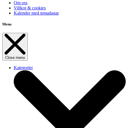
Om oss
Villkor & cookies
Kalender med temadagar
Menu
Close menu
Kategorier