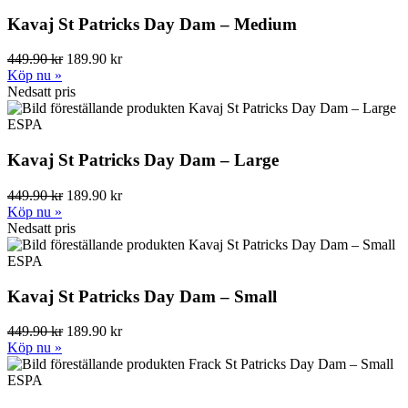
Kavaj St Patricks Day Dam – Medium
449.90 kr
189.90 kr
Köp nu »
Nedsatt pris
ESPA
Kavaj St Patricks Day Dam – Large
449.90 kr
189.90 kr
Köp nu »
Nedsatt pris
ESPA
Kavaj St Patricks Day Dam – Small
449.90 kr
189.90 kr
Köp nu »
ESPA