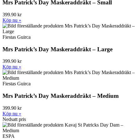
Mrs Patrick’s Day Maskeraddräkt – Small
399.90 kr
Köp nu »
Fiestas Guirca
Mrs Patrick’s Day Maskeraddräkt – Large
399.90 kr
Köp nu »
Fiestas Guirca
Mrs Patrick’s Day Maskeraddräkt – Medium
399.90 kr
Köp nu »
Nedsatt pris
ESPA