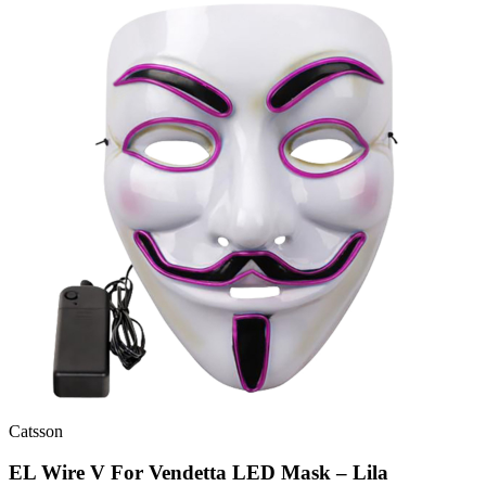
Catsson
EL Wire V For Vendetta LED Mask – Lila