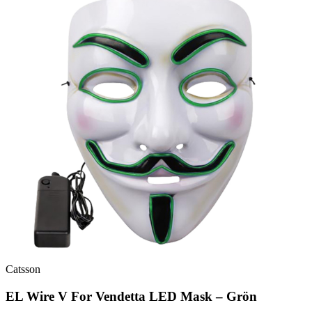
Catsson
EL Wire V For Vendetta LED Mask – Grön