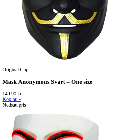
Original Cup
Mask Anonymous Svart – One size
149.90 kr
Köp nu »
Nedsatt pris