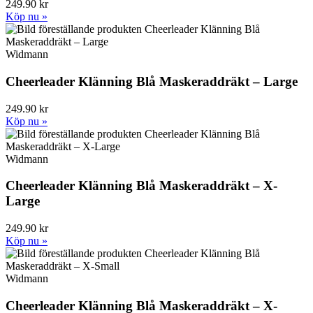
249.90 kr
Köp nu »
Widmann
Cheerleader Klänning Blå Maskeraddräkt – Large
249.90 kr
Köp nu »
Widmann
Cheerleader Klänning Blå Maskeraddräkt – X-
Large
249.90 kr
Köp nu »
Widmann
Cheerleader Klänning Blå Maskeraddräkt – X-