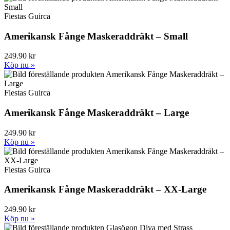
Fiestas Guirca
Amerikansk Fånge Maskeraddräkt – Small
249.90 kr
Köp nu »
Fiestas Guirca
Amerikansk Fånge Maskeraddräkt – Large
249.90 kr
Köp nu »
Fiestas Guirca
Amerikansk Fånge Maskeraddräkt – XX-Large
249.90 kr
Köp nu »