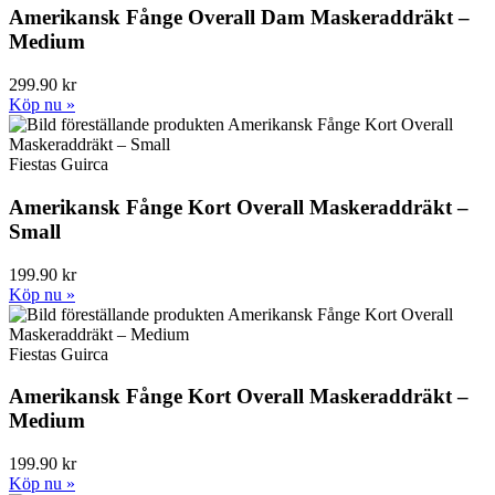
Amerikansk Fånge Overall Dam Maskeraddräkt –
Medium
299.90 kr
Köp nu »
Fiestas Guirca
Amerikansk Fånge Kort Overall Maskeraddräkt –
Small
199.90 kr
Köp nu »
Fiestas Guirca
Amerikansk Fånge Kort Overall Maskeraddräkt –
Medium
199.90 kr
Köp nu »