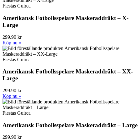
Fiestas Guirca
Amerikansk Fotbollsspelare Maskeraddräkt – X-
Large
299.90 kr
Köp nu »
Fiestas Guirca
Amerikansk Fotbollsspelare Maskeraddräkt – XX-
Large
299.90 kr
Köp nu »
Fiestas Guirca
Amerikansk Fotbollsspelare Maskeraddräkt – Large
299.90 kr