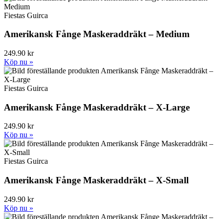
Fiestas Guirca
Amerikansk Fånge Maskeraddräkt – Medium
249.90 kr
Köp nu »
Fiestas Guirca
Amerikansk Fånge Maskeraddräkt – X-Large
249.90 kr
Köp nu »
Fiestas Guirca
Amerikansk Fånge Maskeraddräkt – X-Small
249.90 kr
Köp nu »