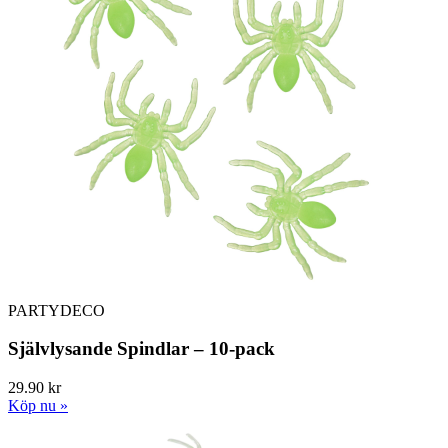
PARTYDECO
Självlysande Spindlar – 10-pack
29.90 kr
Köp nu »