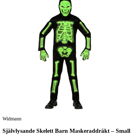
Widmann
Självlysande Skelett Barn Maskeraddräkt – Small