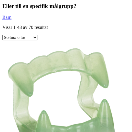
Eller till en specifik målgrupp?
Barn
Visar 1-48 av 70 resultat