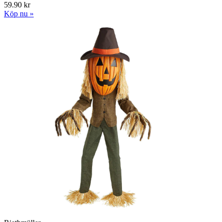
59.90 kr
Köp nu »