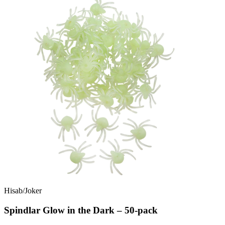
Hisab/Joker
Spindlar Glow in the Dark – 50-pack