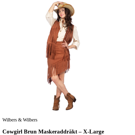
Wilbers & Wilbers
Cowgirl Brun Maskeraddräkt – X-Large