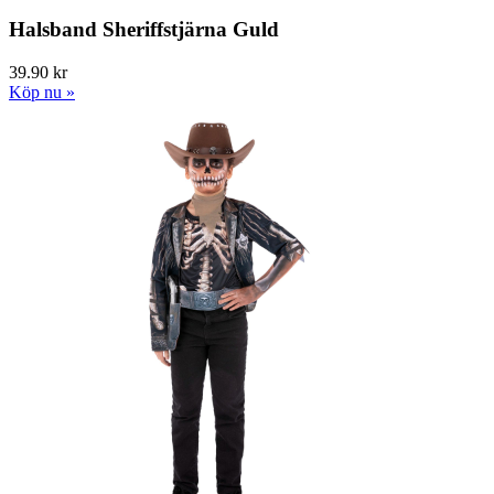
Halsband Sheriffstjärna Guld
39.90 kr
Köp nu »