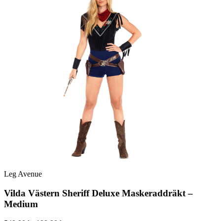
Leg Avenue
Vilda Västern Sheriff Deluxe Maskeraddräkt –
Medium