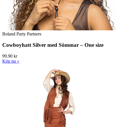
Boland Party Partners
Cowboyhatt Silver med Sömmar – One size
99.90 kr
Köp nu »