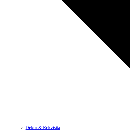
Dekor & Rekvisita