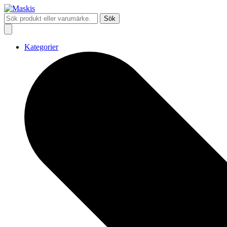
Sök
Kategorier