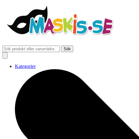
Sök
Kategorier