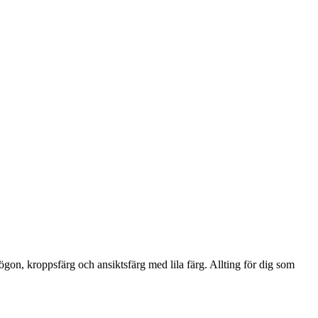
lasögon, kroppsfärg och ansiktsfärg med lila färg. Allting för dig som