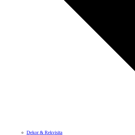
Dekor & Rekvisita