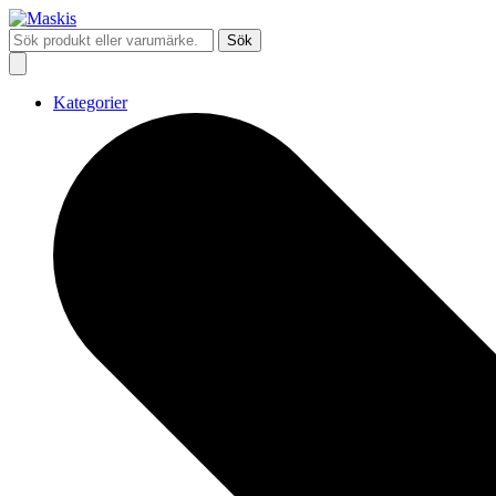
Sök
Kategorier