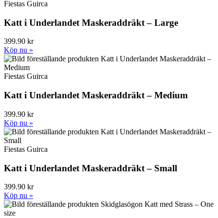
Fiestas Guirca
Katt i Underlandet Maskeraddräkt – Large
399.90 kr
Köp nu »
Fiestas Guirca
Katt i Underlandet Maskeraddräkt – Medium
399.90 kr
Köp nu »
Fiestas Guirca
Katt i Underlandet Maskeraddräkt – Small
399.90 kr
Köp nu »