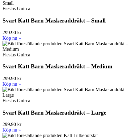
Fiestas Guirca
Svart Katt Barn Maskeraddräkt – Small
299.90 kr
Köp nu »
Fiestas Guirca
Svart Katt Barn Maskeraddräkt – Medium
299.90 kr
Köp nu »
Fiestas Guirca
Svart Katt Barn Maskeraddräkt – Large
299.90 kr
Köp nu »