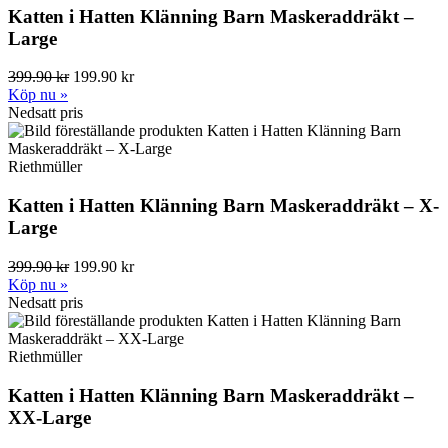
Katten i Hatten Klänning Barn Maskeraddräkt –
Large
399.90 kr
199.90 kr
Köp nu »
Nedsatt pris
Riethmüller
Katten i Hatten Klänning Barn Maskeraddräkt – X-
Large
399.90 kr
199.90 kr
Köp nu »
Nedsatt pris
Riethmüller
Katten i Hatten Klänning Barn Maskeraddräkt –
XX-Large