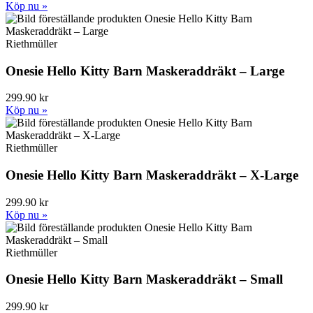
Köp nu »
Riethmüller
Onesie Hello Kitty Barn Maskeraddräkt – Large
299.90 kr
Köp nu »
Riethmüller
Onesie Hello Kitty Barn Maskeraddräkt – X-Large
299.90 kr
Köp nu »
Riethmüller
Onesie Hello Kitty Barn Maskeraddräkt – Small
299.90 kr