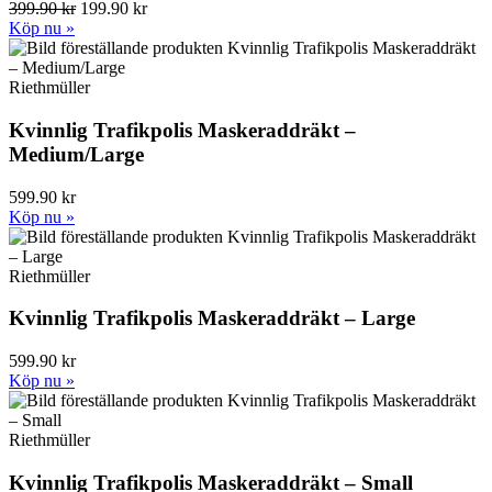
399.90 kr
199.90 kr
Köp nu »
Riethmüller
Kvinnlig Trafikpolis Maskeraddräkt –
Medium/Large
599.90 kr
Köp nu »
Riethmüller
Kvinnlig Trafikpolis Maskeraddräkt – Large
599.90 kr
Köp nu »
Riethmüller
Kvinnlig Trafikpolis Maskeraddräkt – Small