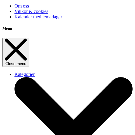
Om oss
Villkor & cookies
Kalender med temadagar
Menu
Close menu
Kategorier