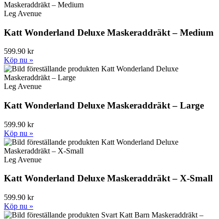
Leg Avenue
Katt Wonderland Deluxe Maskeraddräkt – Medium
599.90 kr
Köp nu »
Leg Avenue
Katt Wonderland Deluxe Maskeraddräkt – Large
599.90 kr
Köp nu »
Leg Avenue
Katt Wonderland Deluxe Maskeraddräkt – X-Small
599.90 kr
Köp nu »