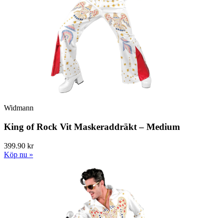
Widmann
King of Rock Vit Maskeraddräkt – Medium
399.90 kr
Köp nu »