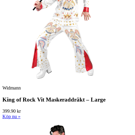
Widmann
King of Rock Vit Maskeraddräkt – Large
399.90 kr
Köp nu »