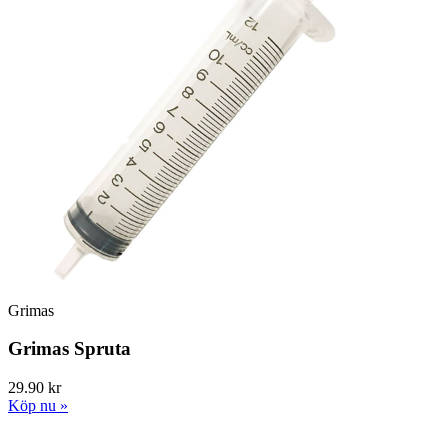
Grimas
Grimas Spruta
29.90 kr
Köp nu »