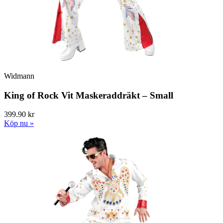
Widmann
King of Rock Vit Maskeraddräkt – Small
399.90 kr
Köp nu »