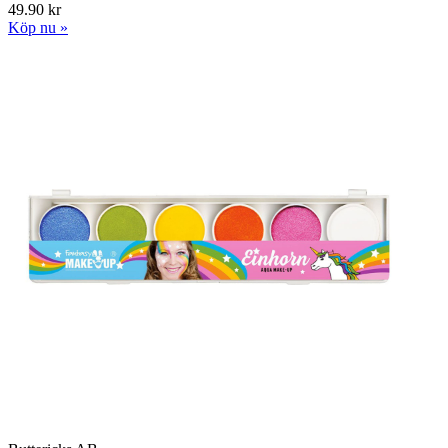
49.90 kr
Köp nu »