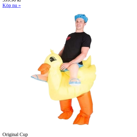
Köp nu »
Original Cup