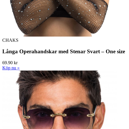
CHAKS
Långa Operahandskar med Stenar Svart – One size
69.90 kr
Köp nu »