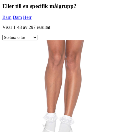
Eller till en specifik målgrupp?
Barn
Dam
Herr
Visar 1-48 av 297 resultat