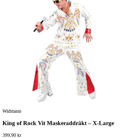
Widmann
King of Rock Vit Maskeraddräkt – X-Large
399.90 kr