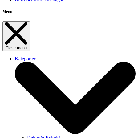
Menu
Close menu
Kategorier
Dekor & Rekvisita