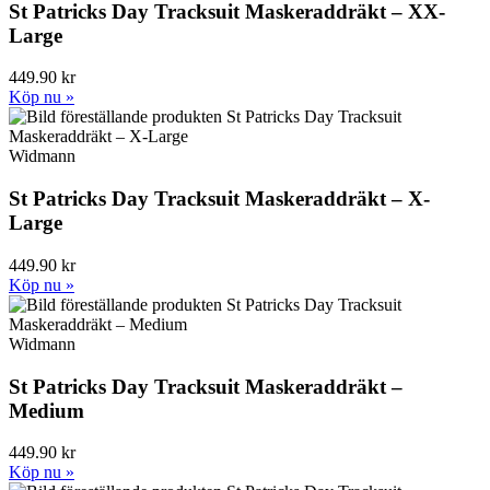
St Patricks Day Tracksuit Maskeraddräkt – XX-
Large
449.90 kr
Köp nu »
Widmann
St Patricks Day Tracksuit Maskeraddräkt – X-
Large
449.90 kr
Köp nu »
Widmann
St Patricks Day Tracksuit Maskeraddräkt –
Medium
449.90 kr
Köp nu »