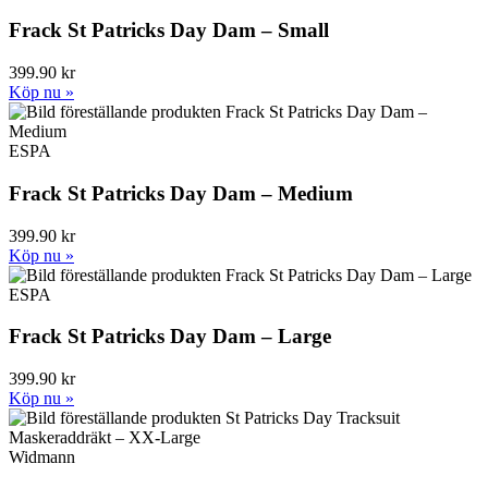
Frack St Patricks Day Dam – Small
399.90 kr
Köp nu »
ESPA
Frack St Patricks Day Dam – Medium
399.90 kr
Köp nu »
ESPA
Frack St Patricks Day Dam – Large
399.90 kr
Köp nu »
Widmann