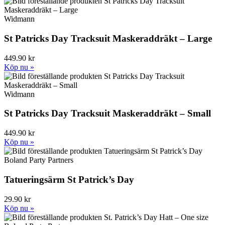
Widmann
St Patricks Day Tracksuit Maskeraddräkt – Large
449.90 kr
Köp nu »
Widmann
St Patricks Day Tracksuit Maskeraddräkt – Small
449.90 kr
Köp nu »
Boland Party Partners
Tatueringsärm St Patrick’s Day
29.90 kr
Köp nu »