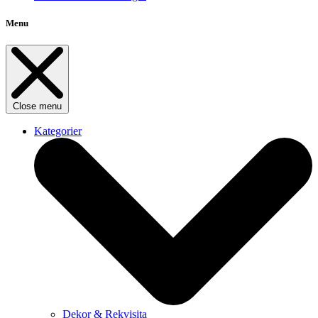
Menu
Close menu
Kategorier
Dekor & Rekvisita