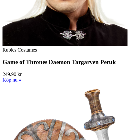
Rubies Costumes
Game of Thrones Daemon Targaryen Peruk
249.90 kr
Köp nu »