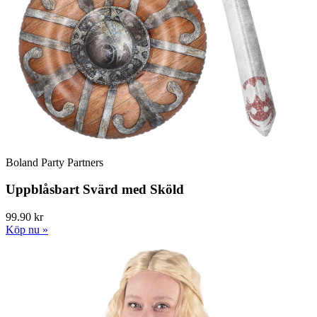
Boland Party Partners
Uppblåsbart Svärd med Sköld
99.90 kr
Köp nu »