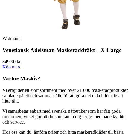
Widmann
Venetiansk Adelsman Maskeraddräkt – X-Large
849.90 kr
Köp nu »
Varför Maskis?
Vi erbjuder ett stort sortiment med över 21 000 maskeradprodukter,
samlade på ett och samma ställe för att göra det enkelt för dig att
hitta rätt.
Vi samarbetar enbart med svenska nätbutiker som har fått goda
omdömen, vilket gör att du kan känna dig trygg med både kvalitet
och service.
Hos oss kan du jämföra priser och hitta maskeradkläder till bästa