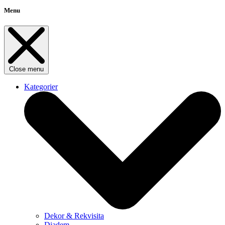
Menu
Close menu
Kategorier
Dekor & Rekvisita
Diadem