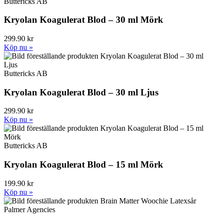
Buttericks AB
Kryolan Koagulerat Blod – 30 ml Mörk
299.90 kr
Köp nu »
Buttericks AB
Kryolan Koagulerat Blod – 30 ml Ljus
299.90 kr
Köp nu »
Buttericks AB
Kryolan Koagulerat Blod – 15 ml Mörk
199.90 kr
Köp nu »
Palmer Agencies