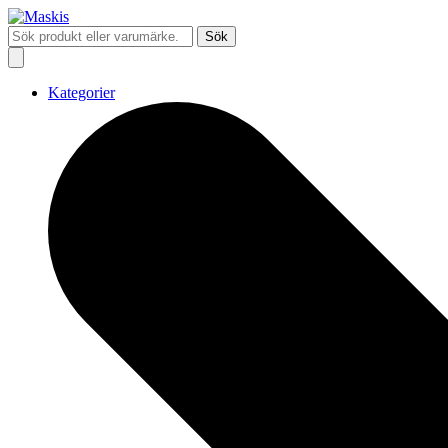
Sök
Kategorier