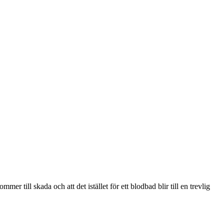
er till skada och att det istället för ett blodbad blir till en trevlig