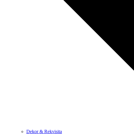
Dekor & Rekvisita