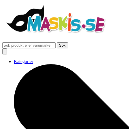
Sök
Kategorier