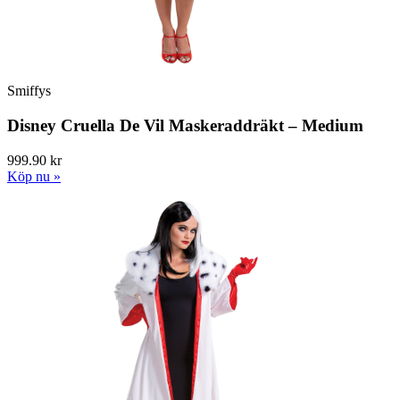
Smiffys
Disney Cruella De Vil Maskeraddräkt – Medium
999.90 kr
Köp nu »