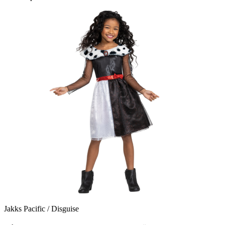
Jakks Pacific / Disguise