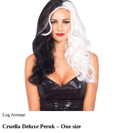
Leg Avenue
Cruella Deluxe Peruk – One size