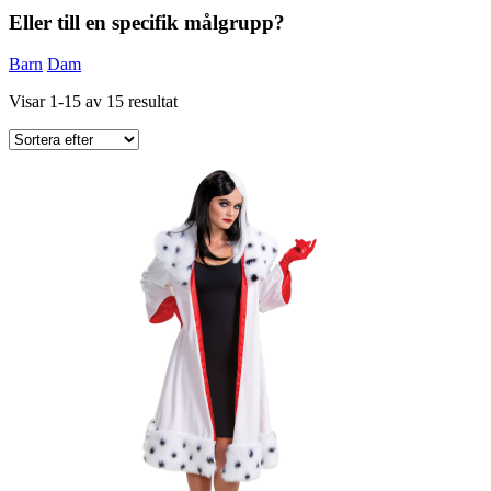
Eller till en specifik målgrupp?
Barn
Dam
Visar 1-15 av 15 resultat