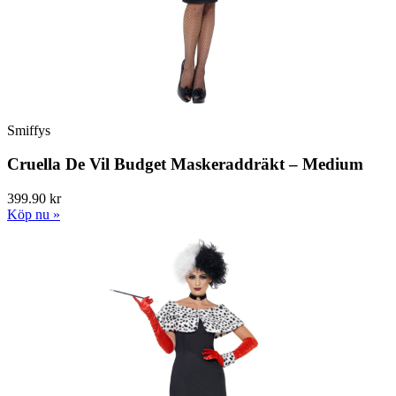
Smiffys
Cruella De Vil Budget Maskeraddräkt – Medium
399.90 kr
Köp nu »