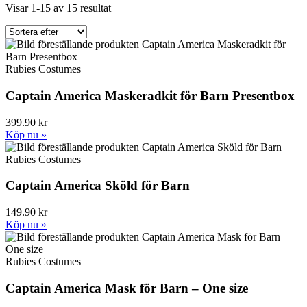
Visar 1-15 av 15 resultat
Rubies Costumes
Captain America Maskeradkit för Barn Presentbox
399.90 kr
Köp nu »
Rubies Costumes
Captain America Sköld för Barn
149.90 kr
Köp nu »
Rubies Costumes
Captain America Mask för Barn – One size