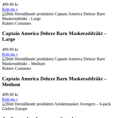
499.90 kr
Köp nu »
Rubies Costumes
Captain America Deluxe Barn Maskeraddräkt –
Large
499.90 kr
Köp nu »
Rubies Costumes
Captain America Deluxe Barn Maskeraddräkt –
Medium
499.90 kr
Köp nu »
Globos Europe