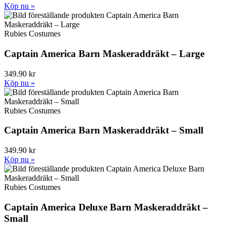
Köp nu »
Rubies Costumes
Captain America Barn Maskeraddräkt – Large
349.90 kr
Köp nu »
Rubies Costumes
Captain America Barn Maskeraddräkt – Small
349.90 kr
Köp nu »
Rubies Costumes
Captain America Deluxe Barn Maskeraddräkt –
Small