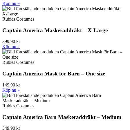
Köp nu »
Rubies Costumes
Captain America Maskeraddräkt – X-Large
399.90 kr
Köp nu »
Rubies Costumes
Captain America Mask för Barn – One size
149.90 kr
Köp nu »
Rubies Costumes
Captain America Barn Maskeraddräkt – Medium
349.90 kr