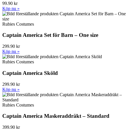
99.90 kr
Köp nu »
Rubies Costumes
Captain America Set för Barn – One size
299.90 kr
Köp nu »
Rubies Costumes
Captain America Sköld
299.90 kr
Köp nu »
Rubies Costumes
Captain America Maskeraddräkt – Standard
399.90 kr