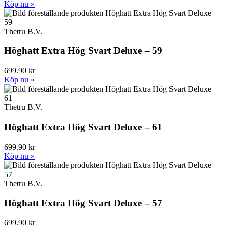
Köp nu »
Thetru B.V.
Höghatt Extra Hög Svart Deluxe – 59
699.90 kr
Köp nu »
Thetru B.V.
Höghatt Extra Hög Svart Deluxe – 61
699.90 kr
Köp nu »
Thetru B.V.
Höghatt Extra Hög Svart Deluxe – 57
699.90 kr