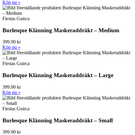
Köp nu »
Fiestas Guirca
Burlesque Klänning Maskeraddräkt – Medium
399.90 kr
Köp nu »
Fiestas Guirca
Burlesque Klänning Maskeraddräkt – Large
399.90 kr
Köp nu »
Fiestas Guirca
Burlesque Klänning Maskeraddräkt – Small
399.90 kr