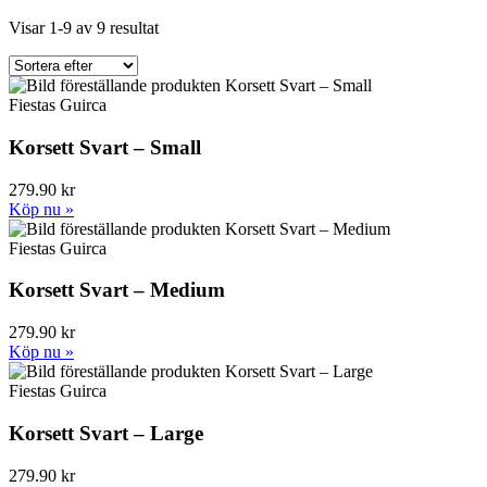
Visar 1-9 av 9 resultat
Fiestas Guirca
Korsett Svart – Small
279.90 kr
Köp nu »
Fiestas Guirca
Korsett Svart – Medium
279.90 kr
Köp nu »
Fiestas Guirca
Korsett Svart – Large
279.90 kr