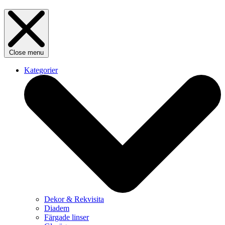
Close menu
Kategorier
Dekor & Rekvisita
Diadem
Färgade linser