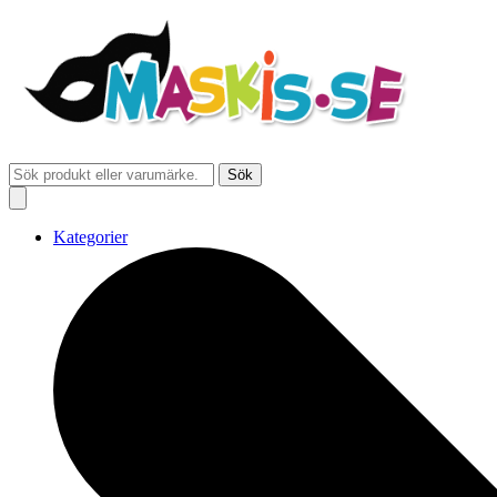
Sök
Kategorier