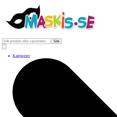
Sök
Kategorier