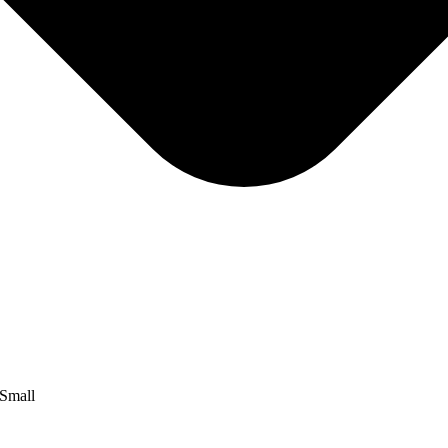
-Small