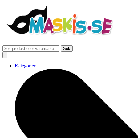
Sök
Kategorier