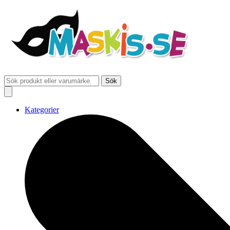
Sök
Kategorier