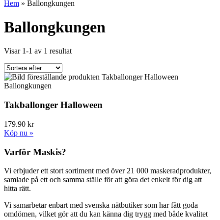
Hem
»
Ballongkungen
Ballongkungen
Visar 1-1 av 1 resultat
Ballongkungen
Takballonger Halloween
179.90 kr
Köp nu »
Varför Maskis?
Vi erbjuder ett stort sortiment med över 21 000 maskeradprodukter,
samlade på ett och samma ställe för att göra det enkelt för dig att
hitta rätt.
Vi samarbetar enbart med svenska nätbutiker som har fått goda
omdömen, vilket gör att du kan känna dig trygg med både kvalitet