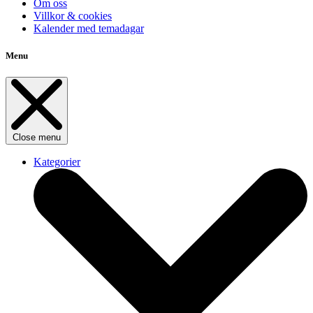
Om oss
Villkor & cookies
Kalender med temadagar
Menu
Close menu
Kategorier